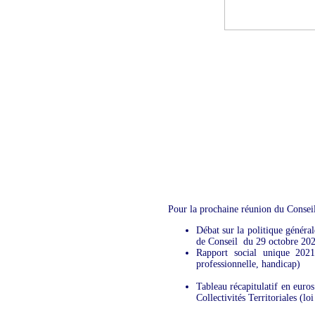
Pour la prochaine réunion du Conseil 
Débat sur la politique génér
de Conseil du 29 octobre 20
Rapport social unique 2021
professionnelle, handicap)
Tableau récapitulatif en eur
Collectivités Territoriales (l