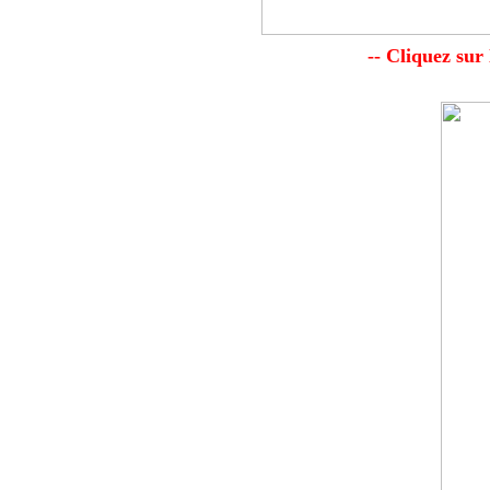
-- Cliquez sur 