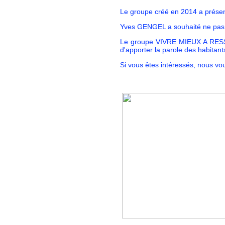
Le groupe créé en 2014 a présen
Yves GENGEL a souhaité ne pas 
Le groupe VIVRE MIEUX A RESSO
d'apporter la parole des habitant
Si vous êtes intéressés, nous vo