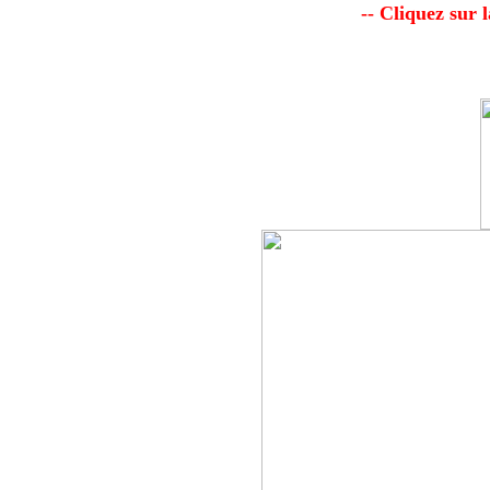
-- Cliquez sur 