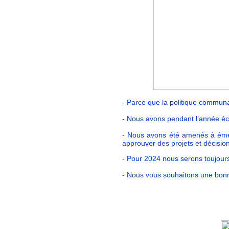
- Parce que la politique communa
- Nous avons pendant l’année éc
- Nous avons été amenés à émett
approuver des projets et décision
- Pour 2024 nous serons toujours 
- Nous vous souhaitons une bon