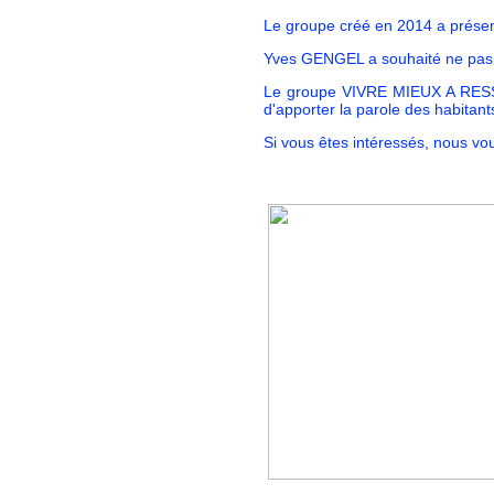
Le groupe créé en 2014 a présen
Yves GENGEL a souhaité ne pas 
Le groupe VIVRE MIEUX A RESSO
d'apporter la parole des habitant
Si vous êtes intéressés, nous vo