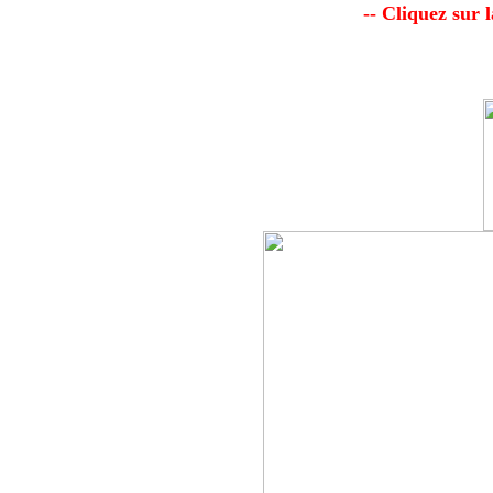
-- Cliquez sur 