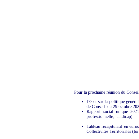
Pour la prochaine réunion du Conseil 
Débat sur la politique génér
de Conseil du 29 octobre 20
Rapport social unique 2021
professionnelle, handicap)
Tableau récapitulatif en eur
Collectivités Territoriales (l