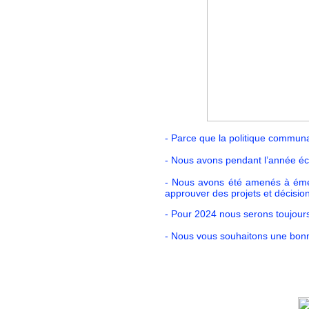
- Parce que la politique communa
- Nous avons pendant l’année éc
- Nous avons été amenés à émett
approuver des projets et décision
- Pour 2024 nous serons toujours 
- Nous vous souhaitons une bon