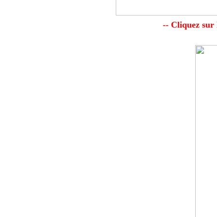
-- Cliquez sur 